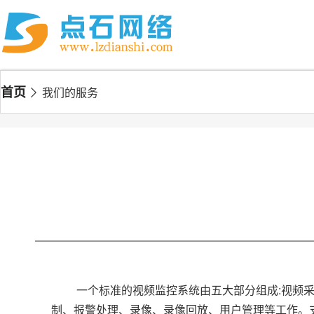
首页
我们的服务
一个标准的视频监控系统由五大部分组成:视频
制、报警处理、录像、录像回放、用户管理等工作。支