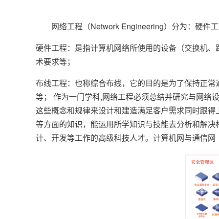
网络工程（Network Engineering）分为：硬
硬件工程：是指计算机网络所使用的设备（交换机、
术要求等；
布线工程：也称综合布线，它的目的是为了保持正常
等； 作为一门学科,网络工程必须总结并研究与网络
这些概念和规律来设计和建造满足客户需求同时跟得上I
等方面的知识，能运用所学知识与技能去分析和解决
计、开发等工作的高级科技人才。计算机网与通信网