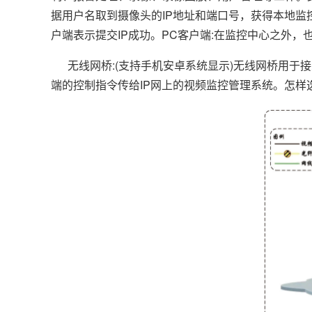
据用户名取到摄像头的IP地址和端口号，获得本地监控
户端表示提交IP成功。PC客户端:在监控中心之外，
无线网桥:(支持手机安卓系统显示)无线网桥用于接
端的控制指令传给IP网上的视频监控管理系统。怎样