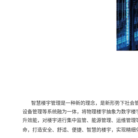
智慧楼宇管理是一种新的理念，是新形势下社会管
设备管理等系统融为一体，将物理楼宇抽象为数字楼
升效能，对楼宇进行集中监管、能源管理、运维管理
命，打造安全、舒适、便捷、智慧的楼宇，实现精细