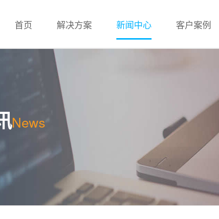
首页
解决方案
新闻中心
客户案例
讯
News