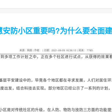
慧安防小区重要吗?为什么要全面建
来源：网络 | 作者： | 日期：2021-09-09 16:36:13 | 阅读：
7785
多项工作计划之中，正在多个社区进行试点，从获得的效果
层平安建设中的，毕竟各个地区都在寻求发展，人们对居住环
力度出发，结合科技去实现。部分地区已经公示了一系列的计划
区是对传统社区的升级，在人防、物防与技防三方面的功能提