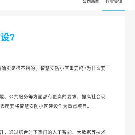
公司新闻
行业资讯
设?
看确实是很不错的。
智慧安防小区重要吗?
为什么要
境、公共服务等方面都有更高的要求，提高社会现
，表明要将智慧安防小区建设作为重点项目。
升，通过结合时下热门的人工智能、大数据等技术