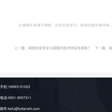
文章图片来源于网络，仅供交流学习，版权归原作者所有
上一篇：
网络信息安全与保密的技术特征有哪些？
下一篇：
手机:18993131023
电话:0931-8557311
邮件:kefu@lzdianshi.com