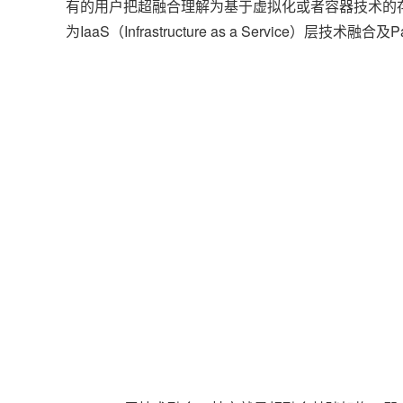
有的用户把超融合理解为基于虚拟化或者容器技术的
为IaaS（Infrastructure as a Service）层技术融合及