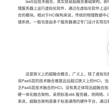
IaaS层技术融合，其实就是超融合基础架构，即Hype
理服务器上运行虚拟化软件，通过在虚拟化软件上运
合的模块。相对于HCI架构来说，传统的物理数据
储系统，一般也是由多个服务器通过专门设计实现在
这是狭义上的超融合概念，广义上，除了虚拟化网
说PaaS层的技术融合难度远远超过狭义上的HCI
乏PaaS层技术融合的HCI，没有真正体现出超融合
硬一体化融合架构，采用标准x86 服务器，将网络、计
来说，超融合架构是基于标准通用的硬件平台，通过